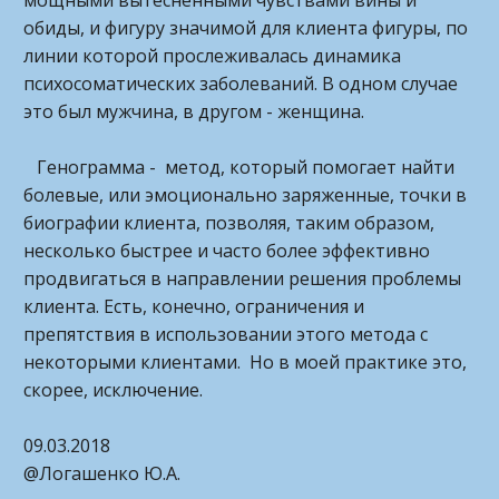
мощными вытесненными чувствами вины и
обиды, и фигуру значимой для клиента фигуры, по
линии которой прослеживалась динамика
психосоматических заболеваний. В одном случае
это был мужчина, в другом - женщина.
Генограмма - метод, который помогает найти
болевые, или эмоционально заряженные, точки в
биографии клиента, позволяя, таким образом,
несколько быстрее и часто более эффективно
продвигаться в направлении решения проблемы
клиента. Есть, конечно, ограничения и
препятствия в использовании этого метода с
некоторыми клиентами. Но в моей практике это,
скорее, исключение.
09.03.2018
@Логашенко Ю.А.