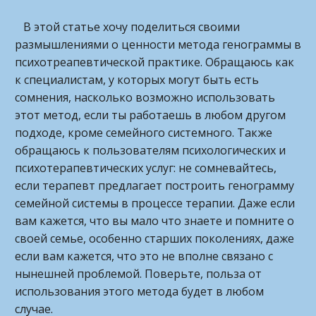
В этой статье хочу поделиться своими
размышлениями о ценности метода генограммы в
психотреапевтической практике. Обращаюсь как
к специалистам, у которых могут быть есть
сомнения, насколько возможно использовать
этот метод, если ты работаешь в любом другом
подходе, кроме семейного системного. Также
обращаюсь к пользователям психологических и
психотерапевтических услуг: не сомневайтесь,
если терапевт предлагает построить генограмму
семейной системы в процессе терапии. Даже если
вам кажется, что вы мало что знаете и помните о
своей семье, особенно старших поколениях, даже
если вам кажется, что это не вполне связано с
нынешней проблемой. Поверьте, польза от
использования этого метода будет в любом
случае.