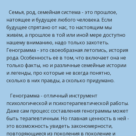
Семья, род, семейная система - это прошлое,
натоящее и будущее любого человека. Если
будущее спрятано от нас, то настоящим мы
живём, а прошлое в той или иной мере доступно
нашему вниманию, надо только захотеть.
Генограмма - это своеобразная летопись, история
рода. Особенность её в том, что включает она не
только факты, но и различные семейные истории
и легенды, про которые не всегда понятно,
сколько в них правды, а сколько придумано.
Генограмма - отличный инструмент
психологической и психотерапевтической работы.
Даже сам процесс составления генограммы может
быть терапевтичным. Но главная ценность в ней -
это возможность увидеть закономерности,
повторяющиеся из поколения в поколение и