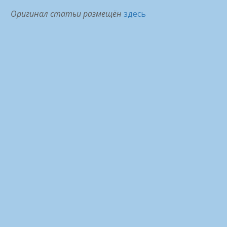
Оригинал статьи размещён
здесь