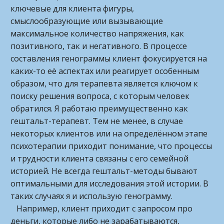
ключевые для клиента фигуры,
смыслообразующие или вызывающие
максимальное количество напряжения, как
позитивного, так и негативного. В процессе
составления генограммы клиент фокусируется на
каких-то её аспектах или реагирует особенным
образом, что для терапевта является ключом к
поиску решения вопроса, с которым человек
обратился. Я работаю преимущественно как
гештальт-терапевт. Тем не менее, в случае
некоторых клиентов или на определённом этапе
психотерапии приходит понимание, что процессы
и трудности клиента связаны с его семейной
историей. Не всегда гештальт-методы бывают
оптимальными для исследования этой истории. В
таких случаях я и использую генограмму.
Например, клиент приходит с запросом про
деньги, которые либо не зарабатываются,