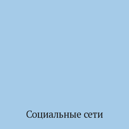
Социальные сети