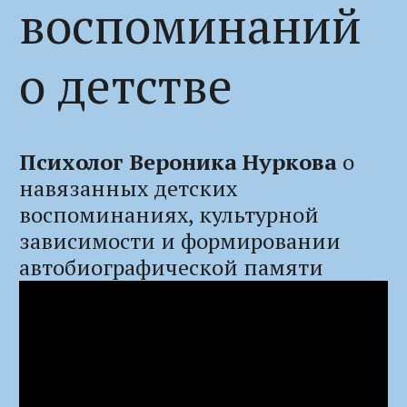
воспоминаний
о детстве
Психолог Вероника Нуркова
о
навязанных детских
воспоминаниях, культурной
зависимости и формировании
автобиографической памяти